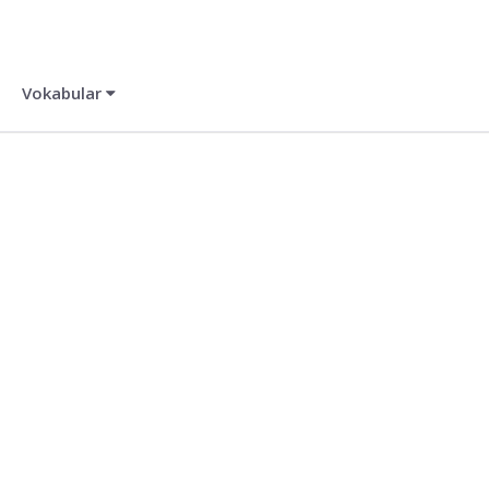
Vokabular