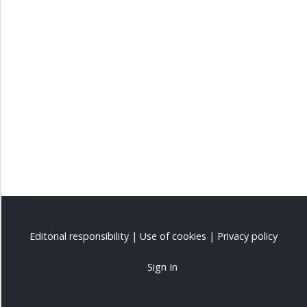
Editorial responsibility
|
Use of cookies
|
Privacy policy
Sign In