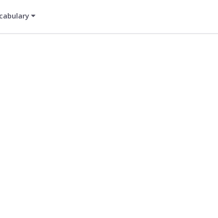
cabulary