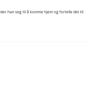
eder han seg til å komme hjem og fortelle det til