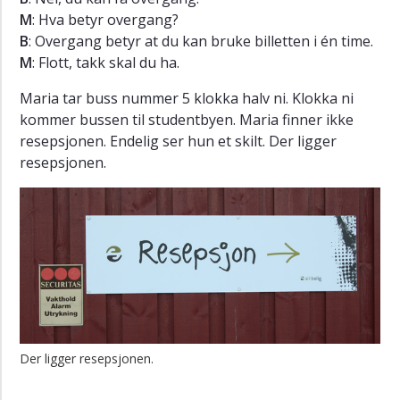
M
: Hva betyr overgang?
B
: Overgang betyr at du kan bruke billetten i én time.
M
: Flott, takk skal du ha.
Maria tar buss nummer 5 klokka halv ni. Klokka ni
kommer bussen til studentbyen. Maria finner ikke
resepsjonen. Endelig ser hun et skilt. Der ligger
resepsjonen.
Der ligger resepsjonen.