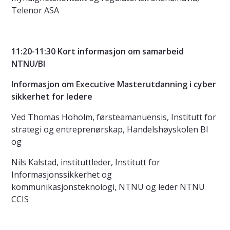
Telenor ASA
11:20-11:30 Kort informasjon om samarbeid
NTNU
Informasjon om Executive Masterutdanning i cyber
sikkerhet for ledere
Ved Thomas Hoholm, førsteamanuensis, Institutt for
strategi og entreprenørskap, Handelshøyskolen BI
og
Nils Kalstad, instituttleder, Institutt for
Informasjonssikkerhet og
kommunikasjonsteknologi, NTNU og leder NTNU
CCIS