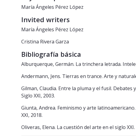
María Ángeles Pérez López
Invited writers
María Ángeles Pérez López
Cristina Rivera Garza
Bibliografía básica
Alburquerque, Germán. La trinchera letrada. Intele
Andermann, Jens. Tierras en trance. Arte y natural
Gilman, Claudia. Entre la pluma y el fusil. Debates 
Siglo XXI, 2003.
Giunta, Andrea. Feminismo y arte latinoamericano. 
XXI, 2018.
Oliveras, Elena. La cuestión del arte en el siglo XXI.