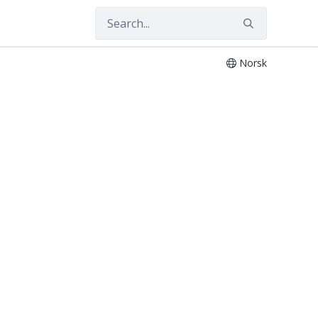
Norsk