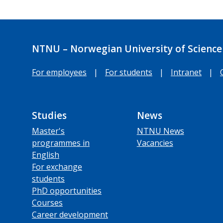
NTNU – Norwegian University of Science
For employees
|
For students
|
Intranet
|
Studies
News
Master's
NTNU News
programmes in
Vacancies
English
For exchange
students
PhD opportunities
Courses
Career development