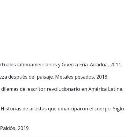
ctuales latinoamericanos y Guerra Fría. Ariadna, 2011.
eza después del paisaje. Metales pesados, 2018.
y dilemas del escritor revolucionario en América Latina.
Historias de artistas que emanciparon el cuerpo. Siglo
 Paidós, 2019.